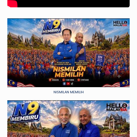
NISMILAN MEMILIH