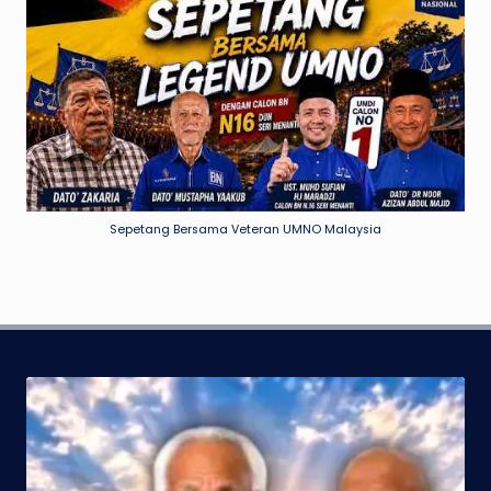
Sepetang Bersama Veteran UMNO Malaysia