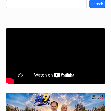
Search