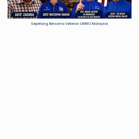
Sepetang Bersama Veteran UMNO Malaysia