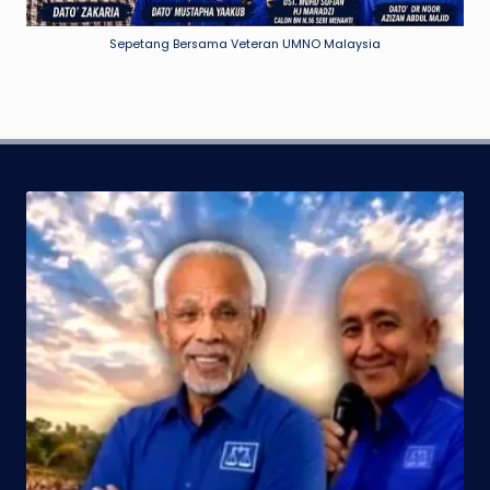
Sepetang Bersama Veteran UMNO Malaysia