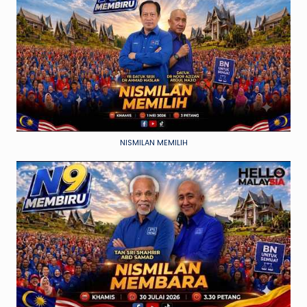
NISMILAN MEMILIH