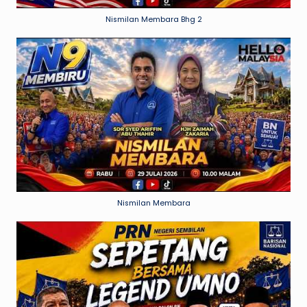
Nismilan Membara Bhg 2
Nismilan Membara