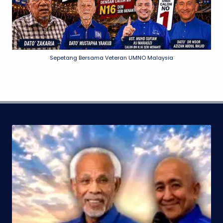
Sepetang Bersama Veteran UMNO Malaysia