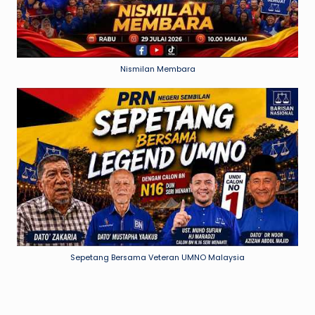
Nismilan Membara
Sepetang Bersama Veteran UMNO Malaysia